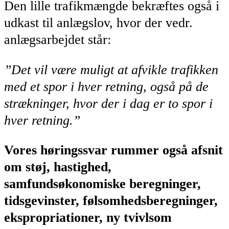
Den lille trafikmængde bekræftes også i
udkast til anlægslov, hvor der vedr.
anlægsarbejdet står:
”Det vil være muligt at afvikle trafikken
med et spor i hver retning, også på de
strækninger,
hvor der i dag er to spor i
hver retning.”
Vores høringssvar rummer også afsnit
om støj, hastighed,
samfundsøkonomiske beregninger,
tidsgevinster, følsomhedsberegninger,
ekspropriationer, ny tvivlsom