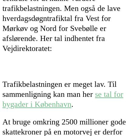
trafikbelastningen. Men også de lave
hverdagsdøgntrafiktal fra Vest for
Mørkøv og Nord for Svebølle er
afslørende. Her tal indhentet fra
Vejdirektoratet:
Trafikbelastningen er meget lav. Til
sammenligning kan man her
se tal for
bygader i København
.
At bruge omkring 2500 millioner gode
skattekroner på en motorvej er derfor