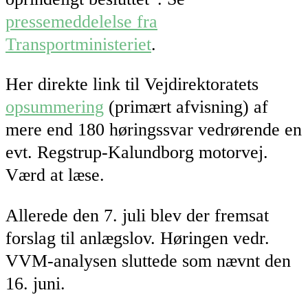
pressemeddelelse fra
Transportministeriet
.
Her direkte link til Vejdirektoratets
opsummering
(primært afvisning) af
mere end 180 høringssvar vedrørende en
evt. Regstrup-Kalundborg motorvej.
Værd at læse.
Allerede den 7. juli blev der fremsat
forslag til anlægslov. Høringen vedr.
VVM-analysen sluttede som nævnt den
16. juni.