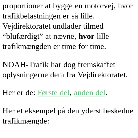
proportioner at bygge en motorvej, hvor
trafikbelastningen er så lille.
Vejdirektoratet undlader tilmed
“blufærdigt” at nævne,
hvor
lille
trafikmængden er time for time.
NOAH-Trafik har dog fremskaffet
oplysningerne dem fra Vejdirektoratet.
Her er de:
Første del
,
anden del
.
Her et eksempel på den yderst beskedne
trafikmængde: