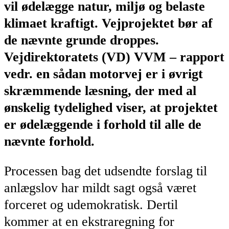
vil ødelægge natur, miljø og belaste
klimaet kraftigt. Vejprojektet bør af
de nævnte grunde droppes.
Vejdirektoratets (VD) VVM – rapport
vedr. en sådan motorvej er i øvrigt
skræmmende læsning, der med al
ønskelig tydelighed viser, at projektet
er ødelæggende i forhold til alle de
nævnte forhold.
Processen bag det udsendte forslag til
anlægslov har mildt sagt også været
forceret og udemokratisk. Dertil
kommer at en ekstraregning for