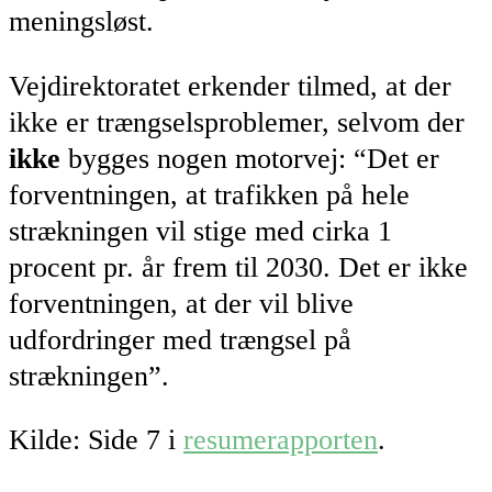
meningsløst.
Vejdirektoratet erkender tilmed, at der
ikke er trængselsproblemer, selvom der
ikke
bygges nogen motorvej: “Det er
forventningen, at trafikken på hele
strækningen vil stige med cirka 1
procent pr. år frem til 2030. Det er ikke
forventningen, at der vil blive
udfordringer med trængsel på
strækningen”.
Kilde: Side 7 i
resumerapporten
.