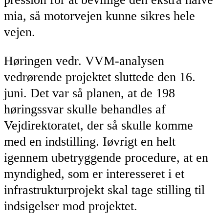
mia, så motorvejen kunne sikres hele
vejen.
Høringen vedr. VVM-analysen
vedrørende projektet sluttede den 16.
juni. Det var så planen, at de 198
høringssvar skulle behandles af
Vejdirektoratet, der så skulle komme
med en indstilling. Iøvrigt en helt
igennem ubetryggende procedure, at en
myndighed, som er interesseret i et
infrastrukturprojekt skal tage stilling til
indsigelser mod projektet.