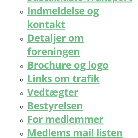
Indmeldelse og
kontakt
Detaljer om
foreningen
Brochure og logo
Links om trafik
Vedtægter
Bestyrelsen
For medlemmer
Medlems mail listen