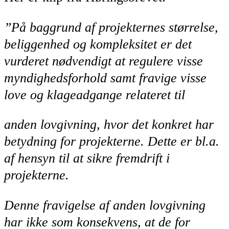
”På baggrund af projekternes størrelse,
beliggenhed og kompleksitet er det
vurderet nødvendigt
at regulere visse
myndighedsforhold samt fravige visse
love og klageadgange relateret til
anden lovgivning, hvor det konkret har
betydning for projekterne. Dette er bl.a.
af hensyn til
at sikre fremdrift i
projekterne.
Denne fravigelse af anden lovgivning
har ikke som konsekvens, at de for