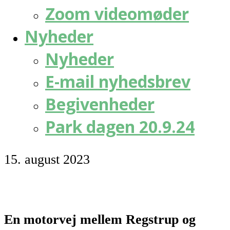
Zoom videomøder
Nyheder
Nyheder
E-mail nyhedsbrev
Begivenheder
Park dagen 20.9.24
15. august 2023
En motorvej mellem Regstrup og