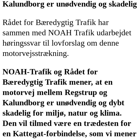
Kalundborg er unødvendig og skadelig
Rådet for Bæredygtig Trafik har
sammen med NOAH Trafik udarbejdet
høringssvar til lovforslag om denne
motorvejsstrækning.
NOAH-Trafik og Rådet for
Bæredygtig Trafik mener, at en
motorvej mellem Regstrup og
Kalundborg er unødvendig og dybt
skadelig for miljø, natur og klima.
Den vil tilmed være en trædesten for
en Kattegat-forbindelse, som vi mener