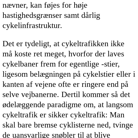
nævner, kan føjes for høje
hastighedsgrænser samt dårlig
cykelinfrastruktur.
Det er tydeligt, at cykeltrafikken ikke
må koste ret meget, hvorfor der laves
cykelbaner frem for egentlige -stier,
ligesom belægningen på cykelstier eller i
kanten af vejene ofte er ringere end på
selve vejbanerne. Dertil kommer så det
ødelæggende paradigme om, at langsom
cykeltrafik er sikker cykeltrafik: Man
skal bare bremse cyklisterne ned, tvinge
de uansvarlige snøbler til at blive