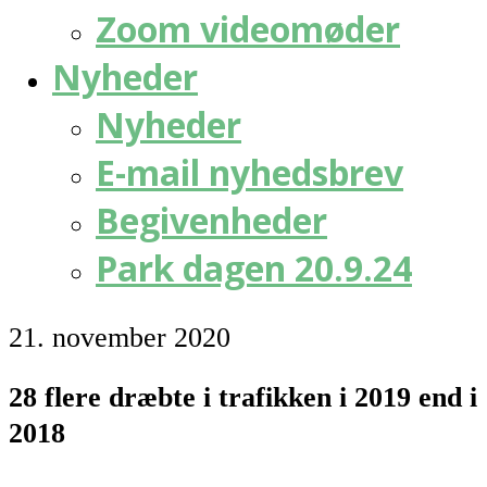
Zoom videomøder
Nyheder
Nyheder
E-mail nyhedsbrev
Begivenheder
Park dagen 20.9.24
21. november 2020
28 flere dræbte i trafikken i 2019 end i
2018