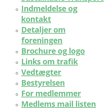
Indmeldelse og
kontakt
Detaljer om
foreningen
Brochure og logo
Links om trafik
Vedtægter
Bestyrelsen
For medlemmer
Medlems mail listen