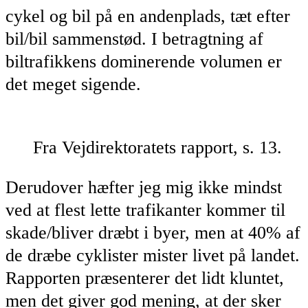
cykel og bil på en andenplads, tæt efter
bil/bil sammenstød. I betragtning af
biltrafikkens dominerende volumen er
det meget sigende.
Fra Vejdirektoratets rapport, s. 13.
Derudover hæfter jeg mig ikke mindst
ved at flest lette trafikanter kommer til
skade/bliver dræbt i byer, men at 40% af
de dræbe cyklister mister livet på landet.
Rapporten præsenterer det lidt kluntet,
men det giver god mening, at der sker