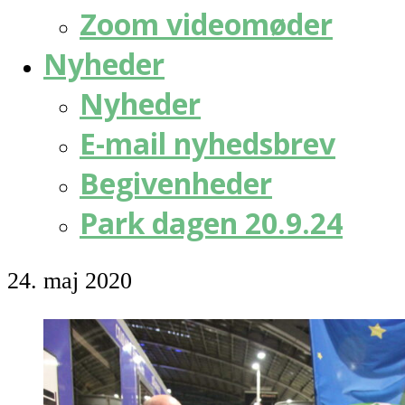
Zoom videomøder
Nyheder
Nyheder
E-mail nyhedsbrev
Begivenheder
Park dagen 20.9.24
24. maj 2020