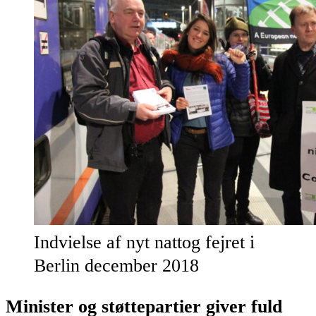
Indvielse af nyt nattog fejret i
Berlin december 2018
Minister og støttepartier giver fuld