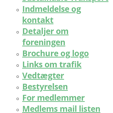
Indmeldelse og
kontakt
Detaljer om
foreningen
Brochure og logo
Links om trafik
Vedtægter
Bestyrelsen
For medlemmer
Medlems mail listen