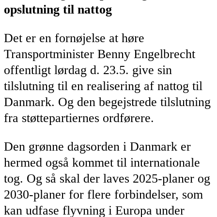
opslutning til nattog
Det er en fornøjelse at høre
Transportminister Benny Engelbrecht
offentligt lørdag d. 23.5. give sin
tilslutning til en realisering af nattog til
Danmark. Og den begejstrede tilslutning
fra støttepartiernes ordførere.
Den grønne dagsorden i Danmark er
hermed også kommet til internationale
tog. Og så skal der laves 2025-planer og
2030-planer for flere forbindelser, som
kan udfase flyvning i Europa under