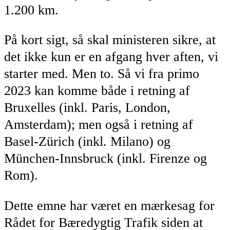
1.200 km.
På kort sigt, så skal ministeren sikre, at
det ikke kun er en afgang hver aften, vi
starter med. Men to. Så vi fra primo
2023 kan komme både i retning af
Bruxelles (inkl. Paris, London,
Amsterdam); men også i retning af
Basel-Zürich (inkl. Milano) og
München-Innsbruck (inkl. Firenze og
Rom).
Dette emne har været en mærkesag for
Rådet for Bæredygtig Trafik siden at